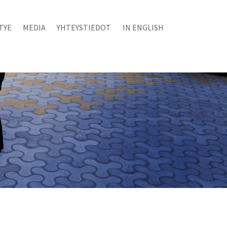
TYE
MEDIA
YHTEYSTIEDOT
IN ENGLISH